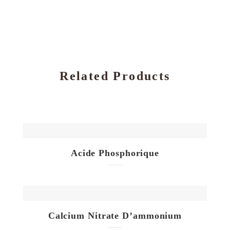
Related Products
Acide Phosphorique
Calcium Nitrate D’ammonium