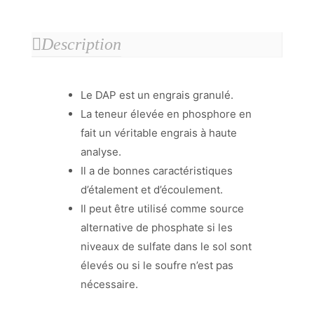
Description
Le DAP est un engrais granulé.
La teneur élevée en phosphore en
fait un véritable engrais à haute
analyse.
Il a de bonnes caractéristiques
d’étalement et d’écoulement.
Il peut être utilisé comme source
alternative de phosphate si les
niveaux de sulfate dans le sol sont
élevés ou si le soufre n’est pas
nécessaire.